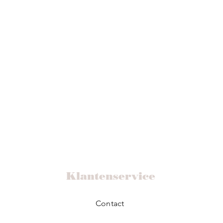
Klantenservice
Contact